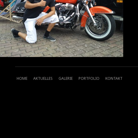
HOME
AKTUELLES
GALERIE
PORTFOLIO
KONTAKT