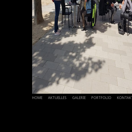
HOME
AKTUELLES
GALERIE
PORTFOLIO
KONTAK