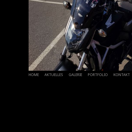
HOME
AKTUELLES
GALERIE
PORTFOLIO
KONTAKT