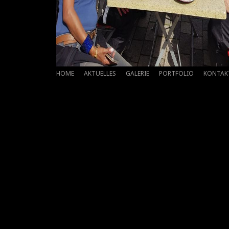
HOME
AKTUELLES
GALERIE
PORTFOLIO
KONTAK