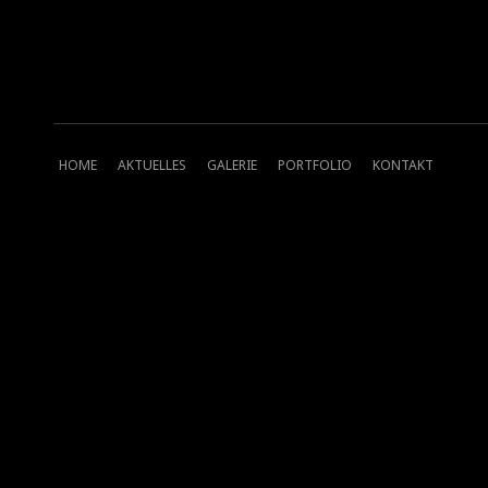
HOME
AKTUELLES
GALERIE
PORTFOLIO
KONTAKT