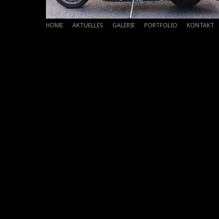
HOME
AKTUELLES
GALERIE
PORTFOLIO
KONTAKT