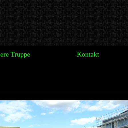
ere Truppe
Kontakt