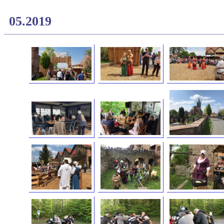
05.2019