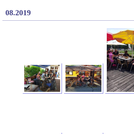
08.2019