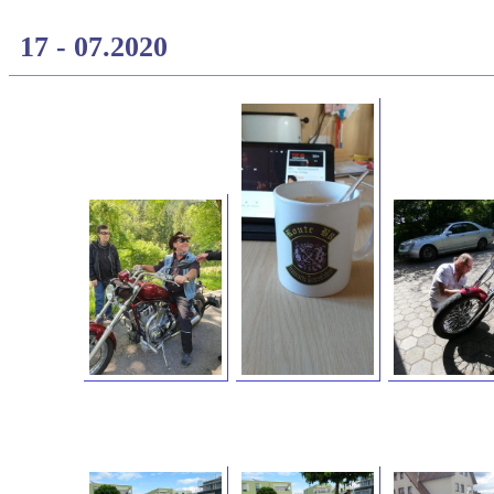
17 - 07.2020