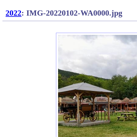
2022
: IMG-20220102-WA0000.jpg